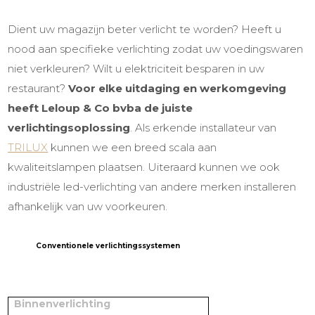
Dient uw magazijn beter verlicht te worden? Heeft u
nood aan specifieke verlichting zodat uw voedingswaren
niet verkleuren? Wilt u elektriciteit besparen in uw
restaurant
?
Voor elke uitdaging en werkomgeving
heeft Leloup & Co bvba de juiste
verlichtingsoplossing
. Als erkende installateur van
TRILUX
kunnen we een breed scala aan
kwaliteitslampen plaatsen. Uiteraard kunnen we ook
industriële led-verlichting
van andere merken installeren
afhankelijk van uw voorkeuren.
Conventionele verlichtingssystemen
Binnenverlichting