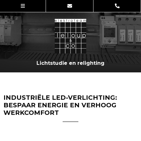
Lichtstudie en relighting
INDUSTRIËLE LED-VERLICHTING
:
BESPAAR ENERGIE EN VERHOOG
WERKCOMFORT