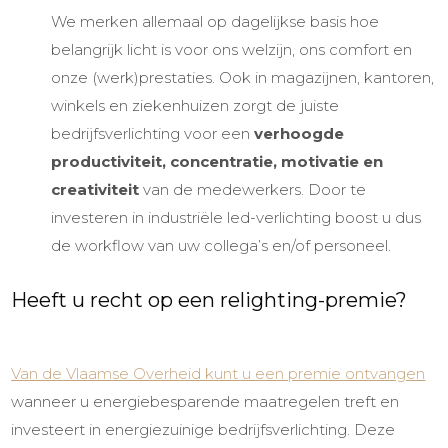
We merken allemaal op dagelijkse basis hoe
belangrijk licht is voor ons welzijn, ons comfort en
onze (werk)prestaties. Ook in magazijnen, kantoren,
winkels en ziekenhuizen zorgt de juiste
bedrijfsverlichting
voor een
verhoogde
productiviteit, concentratie, motivatie en
creativiteit
van de medewerkers. Door te
investeren in
industriële led-verlichting
boost u dus
de workflow van uw collega’s en/of personeel.
Heeft u recht op een
relighting-premie
?
Van de Vlaamse Overheid kunt u een premie ontvangen
wanneer u energiebesparende maatregelen treft en
investeert in energiezuinige
bedrijfsverlichting. Deze