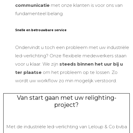
communicatie
met onze klanten is voor ons van
fundamenteel belang.
Snelle en betrouwbare service
Ondervindt u toch een probleem met uw
industriële
led-verlichting
? Onze flexibele medewerkers staan
voor u klaar. We zijn
steeds binnen het uur bij u
ter plaatse
om het probleem op te lossen. Zo
wordt uw workflow zo min mogelijk verstoord.
Van start gaan met uw relighting-
project?
Met de
industriële led-verlichting
van Leloup & Co bvba